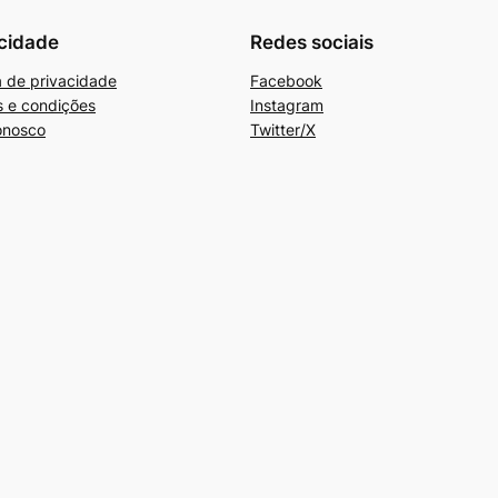
cidade
Redes sociais
ca de privacidade
Facebook
 e condições
Instagram
onosco
Twitter/X