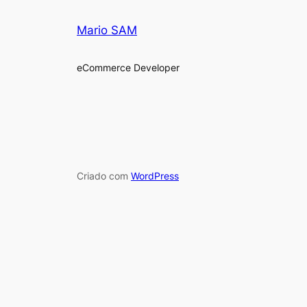
Mario SAM
eCommerce Developer
Criado com
WordPress