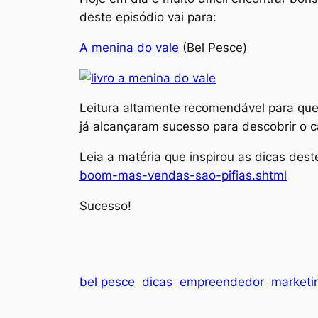
deste episódio vai para:
A menina do vale
(Bel Pesce)
Leitura altamente recomendável para que
já alcançaram sucesso para descobrir o 
Leia a matéria que inspirou as dicas dest
boom-mas-vendas-sao-pifias.shtml
Sucesso!
bel pesce
dicas
empreendedor
marketi