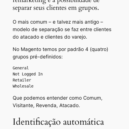
separar seus clientes em grupos.
O mais comum – e talvez mais antigo –
modelo de separação se faz entre clientes
do atacado e clientes do varejo.
No Magento temos por padrão 4 (quatro)
grupos pré-definidos:
General

Not Logged In

Retailer

Wholesale
Que podemos entender como
Comum
,
Visitante
,
Revenda
,
Atacado
.
Identificação automática