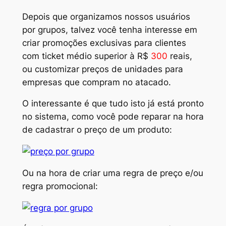
Depois que organizamos nossos usuários
por grupos, talvez você tenha interesse em
criar promoções exclusivas para clientes
com ticket médio superior à R$
300
reais,
ou customizar preços de unidades para
empresas que compram no atacado.
O interessante é que tudo isto já está pronto
no sistema, como você pode reparar na hora
de cadastrar o preço de um produto:
Ou na hora de criar uma regra de preço e/ou
regra promocional: