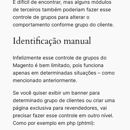
É difícil de encontrar, mas alguns módulos
de terceiros também poderiam fazer esse
controle de grupos para alterar o
comportamento conforme grupo do cliente.
Identificação manual
Infelizmente esse controle de grupos do
Magento é bem limitado, pois funciona
apenas em determinadas situações – como
mencionado anteriormente.
Se você quiser exibir um banner para
determinado grupo de clientes ou criar uma
página exclusiva para revendedores, vai
precisar fazer esse controle em outro nível.
Como por exemplo em php (phtml):