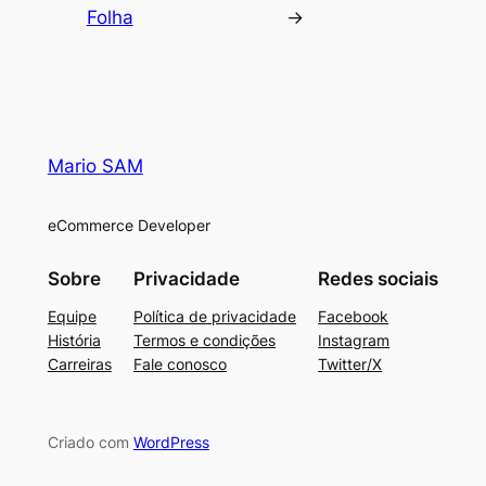
Folha
→
Mario SAM
eCommerce Developer
Sobre
Privacidade
Redes sociais
Equipe
Política de privacidade
Facebook
História
Termos e condições
Instagram
Carreiras
Fale conosco
Twitter/X
Criado com
WordPress