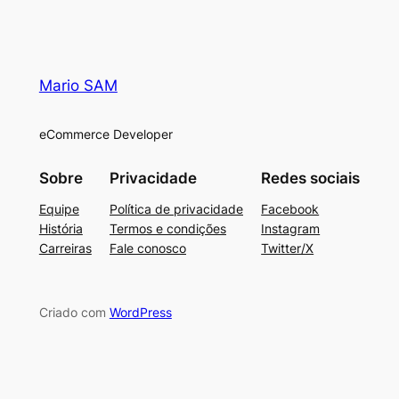
Mario SAM
eCommerce Developer
Sobre
Privacidade
Redes sociais
Equipe
Política de privacidade
Facebook
História
Termos e condições
Instagram
Carreiras
Fale conosco
Twitter/X
Criado com
WordPress