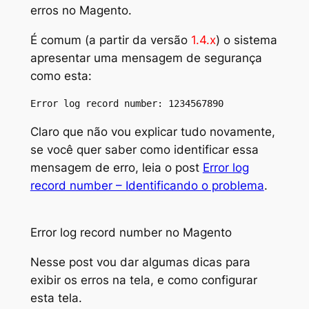
erros no Magento.
É comum (
a partir da versão
1.4.x
) o sistema
apresentar uma mensagem de segurança
como esta:
Error log record number: 1234567890
Claro que não vou explicar tudo novamente,
se você quer saber como identificar essa
mensagem de erro, leia o post
Error log
record number – Identificando o problema
.
Error log record number no Magento
Nesse post vou dar algumas dicas para
exibir os erros na tela, e como configurar
esta tela.