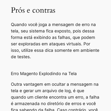
Prós e contras
Quando você joga a mensagem de erro na
tela, seu sistema fica exposto, pois dessa
forma está exibindo as falhas, que podem
ser exploradas em ataques virtuais. Por
isso, utilize essa dica somente em ambiente
de testes.
Erro Magento Explodindo na Tela
Outra vantagem em ocultar a mensagem na
tela e gerar um arquivo de log, é que
quando um cliente encontra um erro, a falha
é armazenada no diretório de erros e você
fica sabendo da falha. Caso contrário, você