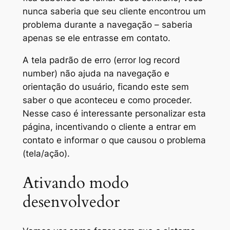
nunca saberia que seu cliente encontrou um
problema durante a navegação –
saberia
apenas se ele entrasse em contato
.
A tela padrão de erro (
error log record
number
) não ajuda na navegação e
orientação do usuário, ficando este sem
saber o que aconteceu e como proceder.
Nesse caso é interessante personalizar esta
página, incentivando o cliente a entrar em
contato e informar o que causou o problema
(tela/ação).
Ativando modo
desenvolvedor