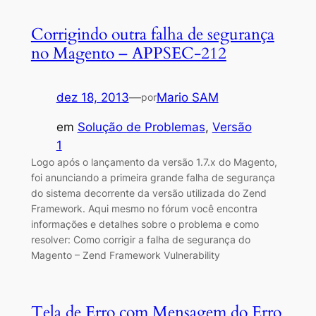
Corrigindo outra falha de segurança
no Magento – APPSEC-212
dez 18, 2013
—
Mario SAM
por
em
Solução de Problemas
, 
Versão
1
Logo após o lançamento da versão 1.7.x do Magento,
foi anunciando a primeira grande falha de segurança
do sistema decorrente da versão utilizada do Zend
Framework. Aqui mesmo no fórum você encontra
informações e detalhes sobre o problema e como
resolver: Como corrigir a falha de segurança do
Magento – Zend Framework Vulnerability
Tela de Erro com Mensagem do Erro