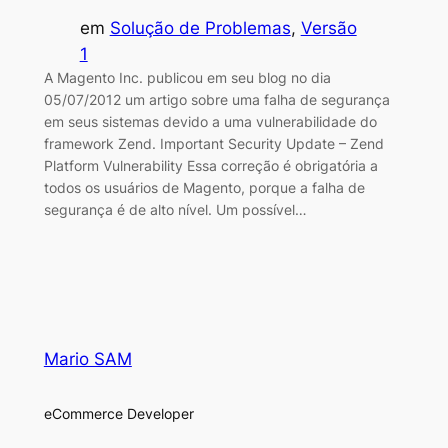
em
Solução de Problemas
, 
Versão
1
A Magento Inc. publicou em seu blog no dia
05/07/2012 um artigo sobre uma falha de segurança
em seus sistemas devido a uma vulnerabilidade do
framework Zend. Important Security Update – Zend
Platform Vulnerability Essa correção é obrigatória a
todos os usuários de Magento, porque a falha de
segurança é de alto nível. Um possível…
Mario SAM
eCommerce Developer