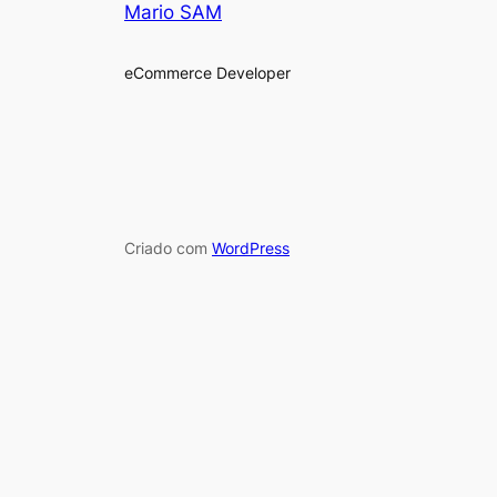
Mario SAM
eCommerce Developer
Criado com
WordPress