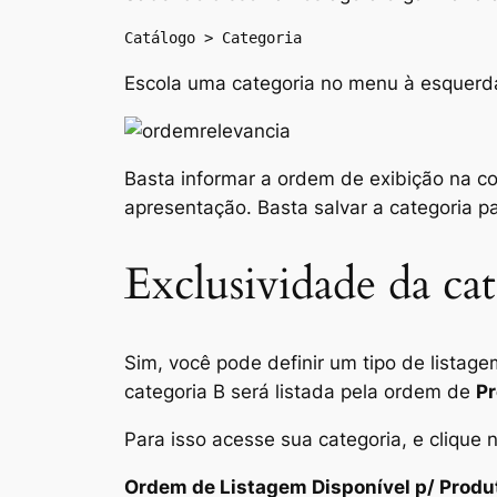
Catálogo > Categoria
Escola uma categoria no menu à esquerda
Basta informar a ordem de exibição na co
apresentação. Basta salvar a categoria 
Exclusividade da ca
Sim, você pode definir um tipo de listagem
categoria
B
será listada pela ordem de
P
Para isso acesse sua categoria, e clique 
Ordem de Listagem Disponível p/ Produ