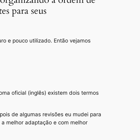
es para seus
ro e pouco utilizado. Então vejamos
ma oficial (inglês) existem dois termos
epois de algumas revisões eu mudei para
é a melhor adaptação e com melhor