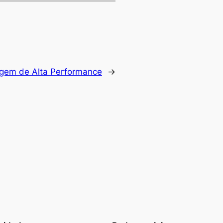
em de Alta Performance
→