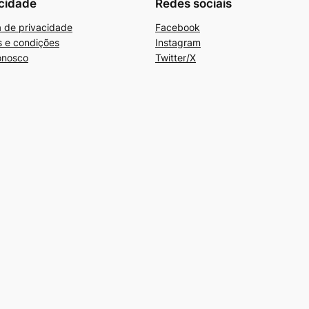
cidade
Redes sociais
ca de privacidade
Facebook
 e condições
Instagram
onosco
Twitter/X