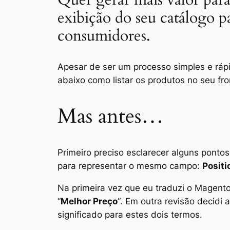
exibição do seu catálogo p
consumidores.
Apesar de ser um processo simples e rápi
abaixo como listar os produtos no seu
fr
Mas antes…
Primeiro preciso esclarecer alguns pontos
para representar o mesmo campo:
Positi
Na primeira vez que eu traduzi o Magento
“
Melhor Preço
“. Em outra revisão decidi a
significado para estes dois termos.