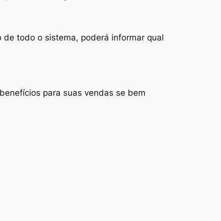
 de todo o sistema, poderá informar qual
 benefícios para suas vendas se bem