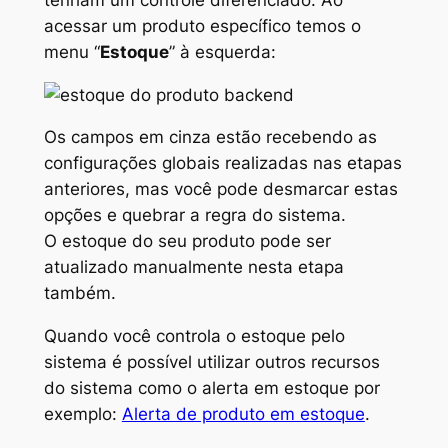
acessar um produto específico temos o
menu “
Estoque
” à esquerda:
Os campos em cinza estão recebendo as
configurações globais realizadas nas etapas
anteriores, mas você pode desmarcar estas
opções e quebrar a regra do sistema.
O estoque do seu produto pode ser
atualizado manualmente nesta etapa
também.
Quando você controla o estoque pelo
sistema é possível utilizar outros recursos
do sistema como o alerta em estoque por
exemplo:
Alerta de produto em estoque
.