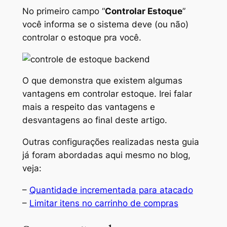
No primeiro campo “
Controlar Estoque
”
você informa se o sistema deve (ou não)
controlar o estoque pra você.
O que demonstra que existem algumas
vantagens em controlar estoque. Irei falar
mais a respeito das vantagens e
desvantagens ao final deste artigo.
Outras configurações realizadas nesta guia
já foram abordadas aqui mesmo no blog,
veja:
–
Quantidade incrementada para atacado
–
Limitar itens no carrinho de compras