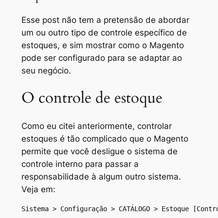
Esse post não tem a pretensão de abordar
um ou outro tipo de controle específico de
estoques, e sim mostrar como o Magento
pode ser configurado para se adaptar ao
seu negócio.
O controle de estoque
Como eu citei anteriormente, controlar
estoques é tão complicado que o Magento
permite que você desligue o sistema de
controle interno para passar a
responsabilidade à algum outro sistema.
Veja em:
Sistema > Configuração > CATÁLOGO > Estoque [Contr