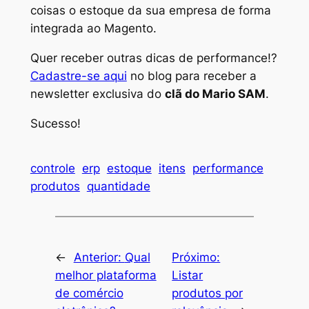
coisas o estoque da sua empresa de forma
integrada ao Magento.
Quer receber outras dicas de performance!?
Cadastre-se aqui
no blog para receber a
newsletter exclusiva do
clã do Mario SAM
.
Sucesso!
controle
erp
estoque
itens
performance
produtos
quantidade
←
Anterior:
Qual
Próximo:
melhor plataforma
Listar
de comércio
produtos por