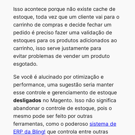
Isso acontece porque não existe cache de
estoque, toda vez que um cliente vai para o
carrinho de compras e decide fechar um
pedido é preciso fazer uma validação de
estoques para os produtos adicionados ao
carrinho, isso serve justamente para
evitar problemas de vender um produto
esgotado.
Se você é alucinado por otimização e
performance, uma sugestão seria manter
esse controle e gerenciamento de estoque
desligados
no Magento. Isso não significa
abandonar o controle de estoque, pois o
mesmo pode ser feito por outras
ferramentas, como o poderoso
sistema de
ERP da Bling!
que controla entre outras