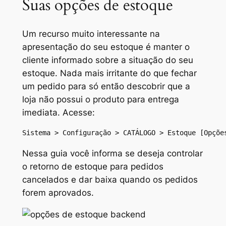
Suas opções de estoque
Um recurso muito interessante na
apresentação do seu estoque é manter o
cliente informado sobre a situação do seu
estoque. Nada mais irritante do que fechar
um pedido para só então descobrir que a
loja não possui o produto para entrega
imediata. Acesse:
Sistema > Configuração > CATÁLOGO > Estoque [Opçõe
Nessa guia você informa se deseja controlar
o retorno de estoque para pedidos
cancelados e dar baixa quando os pedidos
forem aprovados.