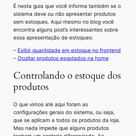
É nesta guia que você informa também se o
sistema deve ou não apresentar produtos
sem estoques. Aqui mesmo no blog você
encontra alguns post’s interessantes sobre
essa apresentação de estoques:
–
Exibir quantidade em estoque no frontend
–
Ocultar produtos esgotados na home
Controlando o estoque dos
produtos
O que vimos até aqui foram as
configurações gerais do sistema, ou seja,
que se aplicam a todos os produtos da loja.
Mas nada impede que alguns produtos
tenham um controle diferenciado. Ao