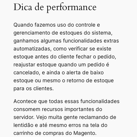
Dica de performance
Quando fazemos uso do controle e
gerenciamento de estoques do sistema,
ganhamos algumas funcionalidades extras
automatizadas, como verificar se existe
estoque antes do cliente fechar o pedido,
reajustar estoque quando um pedido é
cancelado, e ainda o alerta de baixo
estoque ou mesmo o retorno de estoque
para os clientes.
Acontece que todas essas funcionalidades
consomem recursos importantes do
servidor. Vejo muita gente reclamando de
lentidão e até mesmo erros na tela do
carrinho de compras do Magento.