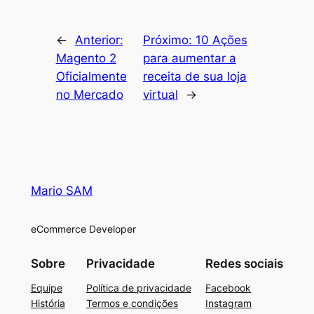
←
Anterior:
Próximo:
10 Ações
Magento 2
para aumentar a
Oficialmente
receita de sua loja
no Mercado
virtual
→
Mario SAM
eCommerce Developer
Sobre
Privacidade
Redes sociais
Equipe
Política de privacidade
Facebook
História
Termos e condições
Instagram