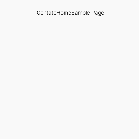
Contato
Home
Sample Page