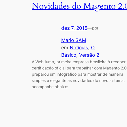
Novidades do Magento 2.
dez 7, 2015
—
por
Mario SAM
em
Notícias
, 
O
Básico
, 
Versão 2
A WebJump, primeira empresa brasileira à receber
certificação oficial para trabalhar com Magento 2.0
preparou um infográfico para mostrar de maneira
simples e elegante as novidades do novo sistema,
acompanhe abaixo: