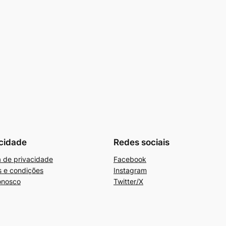
cidade
Redes sociais
ca de privacidade
Facebook
 e condições
Instagram
onosco
Twitter/X