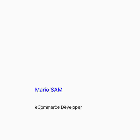
Mario SAM
eCommerce Developer