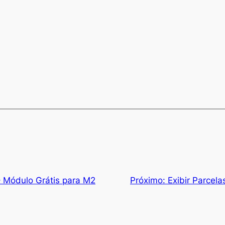
 – Módulo Grátis para M2
Próximo:
Exibir Parcel