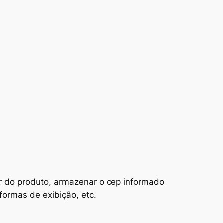
or do produto, armazenar o cep informado
formas de exibição, etc.