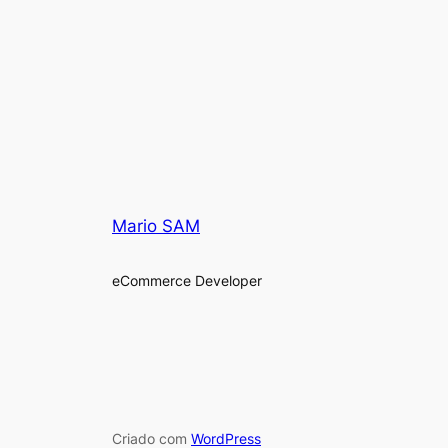
Mario SAM
eCommerce Developer
Criado com
WordPress