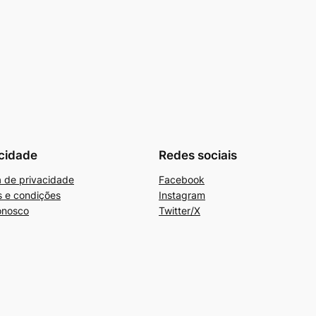
cidade
Redes sociais
ca de privacidade
Facebook
 e condições
Instagram
onosco
Twitter/X