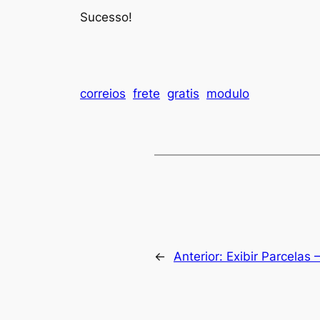
Sucesso!
correios
frete
gratis
modulo
←
Anterior:
Exibir Parcelas