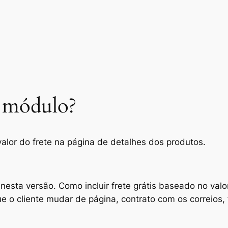
e módulo?
valor do frete na página de detalhes dos produtos.
 nesta versão. Como incluir frete grátis baseado no val
 o cliente mudar de página, contrato com os correios, 