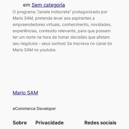
em
Sem categoria
O programa “Janela Indiscreta” protagonizado por
Mario SAM, pretende levar aos aspirantes a
empreendedores virtuais, conhecimento, novidades,
experiências, conteúdo relevante, para que possam
ter um norte na hora de tomar decisões que afetam
seu negócios – seus sonhos! Se inscreva no canal do
Mario SAM no youtube.
Mario SAM
eCommerce Developer
Sobre
Privacidade
Redes sociais