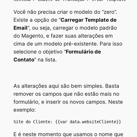
Você não precisa criar o modelo do “zero”.
Existe a opção de “
Carregar Template de
Email
“, ou seja, carregar o modelo padrão
do Magento, e fazer suas alterações em
cima de um modelo pré-existente. Para isso
selecione o objetivo “
Formulário de
Contato
” na lista.
As alterações aqui são bem simples. Basta
remover os campos que não estão mais no
formulário, e inserir os novos campos. Neste
exemplo:
Site do Cliente: {{var data.websiteCliente}}
E é neste momento que usamos o nome que