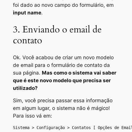
foi dado ao novo campo do formulário, em
input name
.
3. Enviando o email de
contato
Ok. Você acabou de criar um novo modelo
de email para o formulário de contato da
sua página.
Mas como o sistema vai saber
que é este novo modelo que precisa ser
utilizado?
Sim, você precisa passar essa informação
em algum lugar, o sistema não é mágico!
Para isso vá em:
Sistema > Configuração > Contatos [ Opções de Emai