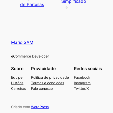
Simplificado
de Parcelas
→
Mario SAM
eCommerce Developer
Sobre
Privacidade
Redes sociais
Equipe
Política de privacidade
Facebook
História
Termos e condições
Instagram
Carreiras
Fale conosco
Twitter/X
Criado com
WordPress