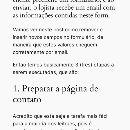
enviar, o lojista recebe um email com
as informações contidas neste form.
Vamos ver neste post como remover e
inserir novos campos no formulário, de
maneira que estes valores cheguem
corretamente por email.
Então temos basicamente 3 (três) etapas a
serem executadas, que são:
1. Preparar a página de
contato
Acredito que esta seja a tarefa mais fácil
para a maioria dos leitores, pois é