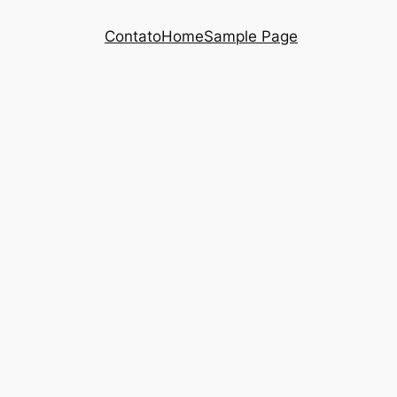
Contato
Home
Sample Page