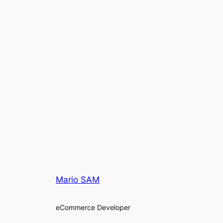
Mario SAM
eCommerce Developer