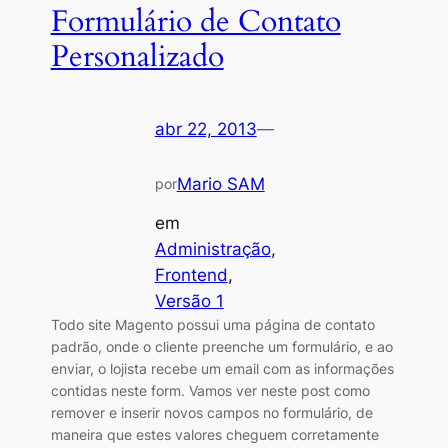
Formulário de Contato
Personalizado
abr 22, 2013
—
Mario SAM
por
em
Administração
, 
Frontend
, 
Versão 1
Todo site Magento possui uma página de contato
padrão, onde o cliente preenche um formulário, e ao
enviar, o lojista recebe um email com as informações
contidas neste form. Vamos ver neste post como
remover e inserir novos campos no formulário, de
maneira que estes valores cheguem corretamente