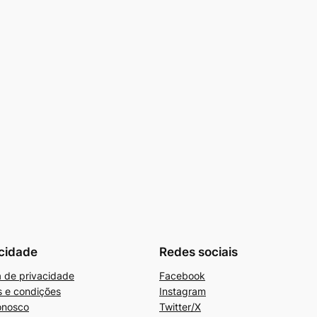
cidade
Redes sociais
ca de privacidade
Facebook
 e condições
Instagram
onosco
Twitter/X