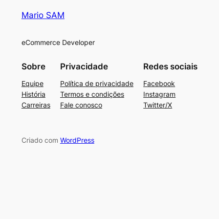
Mario SAM
eCommerce Developer
Sobre
Privacidade
Redes sociais
Equipe
Política de privacidade
Facebook
História
Termos e condições
Instagram
Carreiras
Fale conosco
Twitter/X
Criado com
WordPress