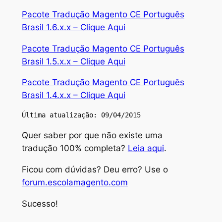
Pacote Tradução Magento CE Português
Brasil 1.6.x.x – Clique Aqui
Pacote Tradução Magento CE Português
Brasil 1.5.x.x – Clique Aqui
Pacote Tradução Magento CE Português
Brasil 1.4.x.x – Clique Aqui
Última atualização: 09/04/2015
Quer saber por que não existe uma
tradução 100% completa?
Leia aqui
.
Ficou com dúvidas? Deu erro? Use o
forum.escolamagento.com
Sucesso!