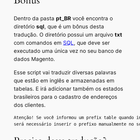
Bônus
Dentro da pasta
pt_BR
você encontra o
diretório
sql
, que é um bônus desta
tradução. O diretório possui um arquivo
txt
com comandos em
SQL
, que deve ser
executado uma única vez no seu banco de
dados Magento.
Esse script vai traduzir diversas palavras
que estão em inglês e armazenadas em
tabelas. E irá adicionar também os estados
brasileiros para o cadastro de endereços
dos clientes.
Atenção! Se você informou um prefix table quando in
será necessário inserir o prefixo manualmente no s