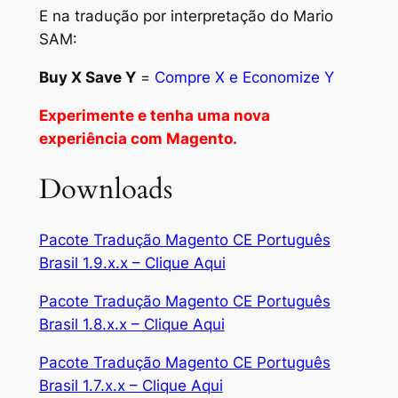
E na tradução por interpretação do Mario
SAM:
Buy X Save Y
=
Compre X e Economize Y
Experimente e tenha uma nova
experiência com Magento.
Downloads
Pacote Tradução Magento CE Português
Brasil 1.9.x.x – Clique Aqui
Pacote Tradução Magento CE Português
Brasil 1.8.x.x – Clique Aqui
Pacote Tradução Magento CE Português
Brasil 1.7.x.x – Clique Aqui