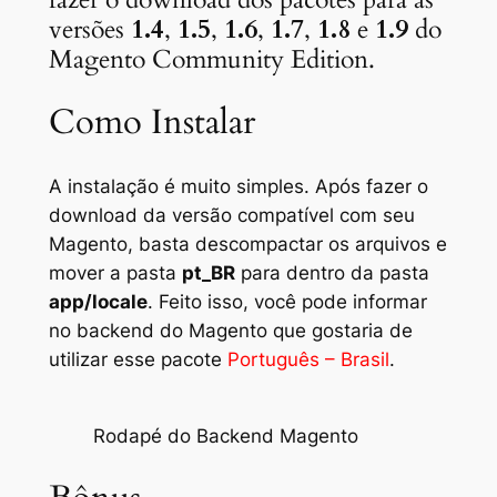
versões
1.4
,
1.5
,
1.6
,
1.7
,
1.8
e
1.9
do
Magento Community Edition.
Como Instalar
A instalação é muito simples. Após fazer o
download da versão compatível com seu
Magento, basta descompactar os arquivos e
mover a pasta
pt_BR
para dentro da pasta
app/locale
. Feito isso, você pode informar
no backend do Magento que gostaria de
utilizar esse pacote
Português – Brasil
.
Rodapé do Backend Magento