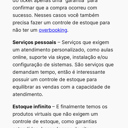
do
ticket
apenas uma “garantia” para
confirmar que a compra ocorreu com
sucesso. Nesses casos você também
precisa fazer um controle de estoque para
não ter um
overbooking
.
Serviços pessoais
– Serviços que exigem
um atendimento personalizado, como aulas
online, suporte via skype, instalação e/ou
configuração de sistemas. São serviços que
demandam tempo, então é interessante
possuir um controle de estoque para
equilibrar as vendas com a capacidade de
atendimento.
Estoque infinito
– E finalmente temos os
produtos virtuais que não exigem um
controle de estoque, como garantias