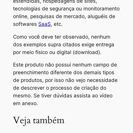
estendidas, hospedagens de sites,
tecnologias de segurança ou monitoramento
online, pesquisas de mercado, aluguéis de
softwares
SaaS
, etc.
Como você deve ter observado, nenhum
dos exemplos supra citados exige entrega
por meio físico ou digital (download).
Este produto não possui nenhum campo de
preenchimento diferente dos demais tipos
de produtos, por isso não vejo necessidade
de descrever o processo de criação do
mesmo. Se tiver dúvidas assista ao vídeo
em anexo.
Veja também