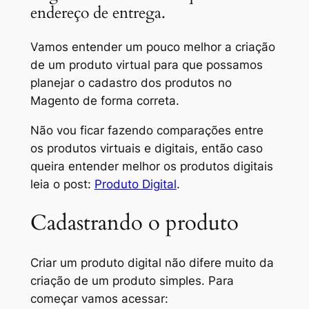
endereço de entrega.
Vamos entender um pouco melhor a criação
de um produto virtual para que possamos
planejar o cadastro dos produtos no
Magento de forma correta.
Não vou ficar fazendo comparações entre
os produtos virtuais e digitais, então caso
queira entender melhor os produtos digitais
leia o post:
Produto Digital
.
Cadastrando o produto
Criar um produto digital não difere muito da
criação de um produto simples. Para
começar vamos acessar: