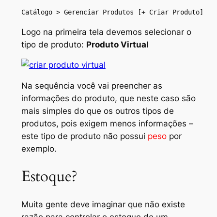
Catálogo > Gerenciar Produtos [+ Criar Produto]
Logo na primeira tela devemos selecionar o
tipo de produto:
Produto Virtual
Na sequência você vai preencher as
informações do produto, que neste caso são
mais simples do que os outros tipos de
produtos, pois exigem menos informações –
este tipo de produto não possui
peso
por
exemplo.
Estoque?
Muita gente deve imaginar que não existe
razão para controlar o estoque de um