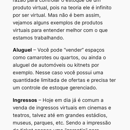
produto virtual, pois na teoria ele é infinito
por ser virtual. Mas não é bem assim,
vejamos alguns exemplos de produtos
virtuais para entender melhor com o que
estamos trabalhando.
Aluguel
– Você pode “vender” espaços
como camarotes ou quartos, ou ainda o
aluguel de automóveis ou kitnets por
exemplo. Nesse caso você possui uma
quantidade limitada de ofertas e precisa ter
um controle de estoque gerenciado.
Ingressos
– Hoje em dia já é comum a
venda de ingressos virtuais em cinemas e
teatros, talvez até em grandes estádios,
museus, parques, etc. Sendo a impressão