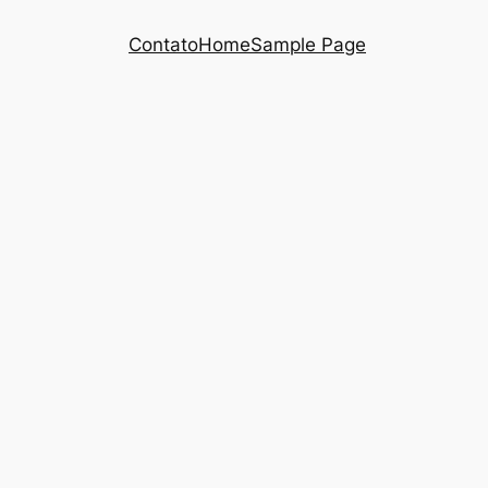
Contato
Home
Sample Page