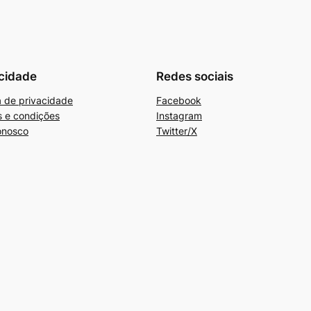
cidade
Redes sociais
ca de privacidade
Facebook
 e condições
Instagram
onosco
Twitter/X