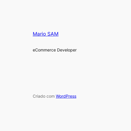
Mario SAM
eCommerce Developer
Criado com
WordPress