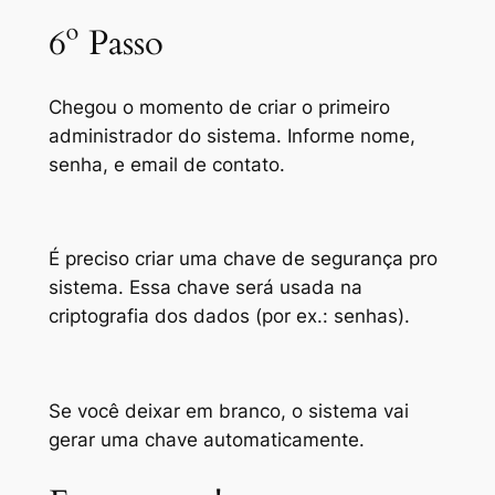
6º Passo
Chegou o momento de criar o primeiro
administrador do sistema. Informe nome,
senha, e email de contato.
É preciso criar uma chave de segurança pro
sistema. Essa chave será usada na
criptografia dos dados (
por ex.: senhas
).
Se você deixar em branco, o sistema vai
gerar uma chave automaticamente.