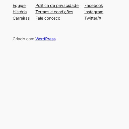
Equipe
Política de privacidade
Facebook
História
Termos e condições
Instagram
Carreiras
Fale conosco
Twitter/X
Criado com
WordPress