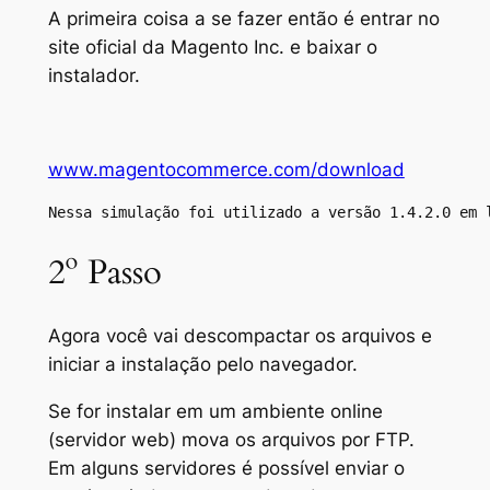
A primeira coisa a se fazer então é entrar no
site oficial da Magento Inc. e baixar o
instalador.
www.magentocommerce.com/download
Nessa simulação foi utilizado a versão 1.4.2.0 em 
2º Passo
Agora você vai descompactar os arquivos e
iniciar a instalação pelo navegador.
Se for instalar em um ambiente online
(servidor web) mova os arquivos por FTP.
Em alguns servidores é possível enviar o