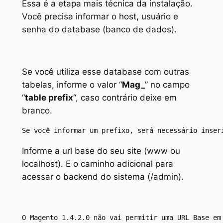
Essa é a etapa mais técnica da instalação.
Você precisa informar o host, usuário e
senha do database (banco de dados).
Se você utiliza esse database com outras
tabelas, informe o valor “
Mag_
” no campo
“
table prefix
“, caso contrário deixe em
branco.
Se você informar um prefixo, será necessário inser
Informe a url base do seu site (
www ou
localhost
). E o caminho adicional para
acessar o backend do sistema (
/admin
).
O Magento 1.4.2.0 não vai permitir uma URL Base em