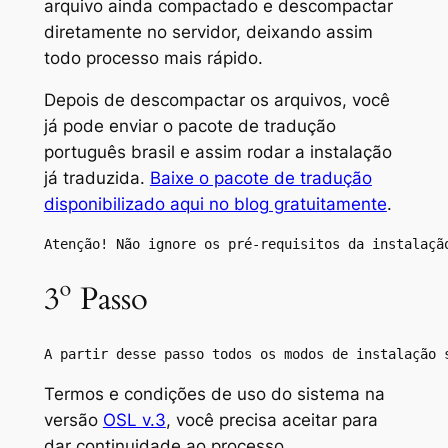
arquivo ainda compactado e descompactar
diretamente no servidor, deixando assim
todo processo mais rápido.
Depois de descompactar os arquivos, você
já pode enviar o pacote de tradução
português brasil e assim rodar a instalação
já traduzida.
Baixe o pacote de tradução
disponibilizado aqui no blog gratuitamente
.
Atenção! Não ignore os pré-requisitos da instalaçã
3º Passo
A partir desse passo todos os modos de instalação 
Termos e condições de uso do sistema na
versão
OSL v.3
, você precisa aceitar para
dar continuidade ao processo.