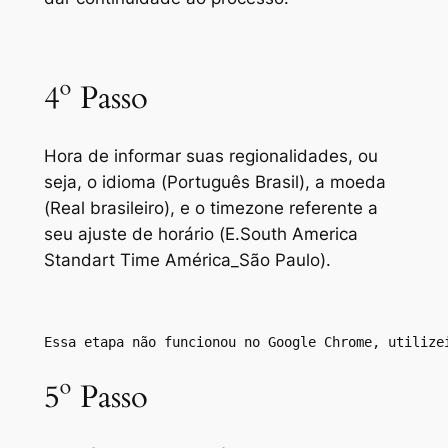
4º Passo
Hora de informar suas regionalidades, ou
seja, o idioma (
Português Brasil
), a moeda
(
Real brasileiro
), e o
timezone
referente a
seu ajuste de horário (
E.South America
Standart Time América_São Paulo
).
Essa etapa não funcionou no Google Chrome, utilize
5º Passo