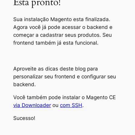
Esta pronto!
Sua instalação Magento esta finalizada.
Agora você já pode acessar o backend e
começar a cadastrar seus produtos. Seu
frontend também já esta funcional.
Aproveite as dicas deste blog para
personalizar seu frontend e configurar seu
backend.
Você também pode instalar o Magento CE
via Downloader
ou
com SSH
.
Sucesso!