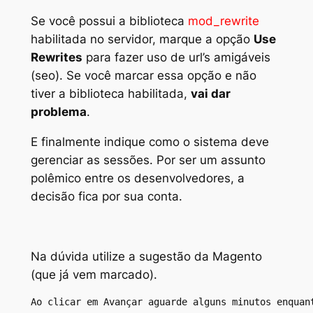
Se você possui a biblioteca
mod_rewrite
habilitada no servidor, marque a opção
Use
Rewrites
para fazer uso de url’s amigáveis
(seo). Se você marcar essa opção e não
tiver a biblioteca habilitada,
vai dar
problema
.
E finalmente indique como o sistema deve
gerenciar as sessões. Por ser um assunto
polêmico entre os desenvolvedores, a
decisão fica por sua conta.
Na dúvida utilize a sugestão da Magento
(
que já vem marcado
).
Ao clicar em Avançar aguarde alguns minutos enquan