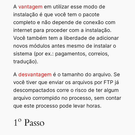
A
vantagem
em utilizar esse modo de
instalação é que você tem o pacote
completo e não depende de conexão com
internet para proceder com a instalação.
Você também tem a liberdade de adicionar
novos módulos antes mesmo de instalar o
sistema (
por ex.: pagamentos, correios,
tradução
).
A
desvantagem
é o tamanho do arquivo. Se
você tiver que enviar os arquivos por FTP já
descompactados corre o risco de ter algum
arquivo corrompido no processo, sem contar
que este processo pode levar horas.
1º Passo