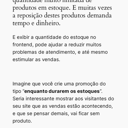
produtos em estoque. E muitas vezes
a reposição destes produtos demanda
tempo e dinheiro.
E exibir a quantidade do estoque no
frontend, pode ajudar a reduzir muitos
problemas de atendimento, e até mesmo
estimular as vendas.
Imagine que você crie uma promoção do
tipo “
enquanto durarem os estoques
“.
Seria interessante mostrar aos visitantes do
seu site que as vendas estão acontecendo,
e que se pensar demais, vai ficar sem
produto.