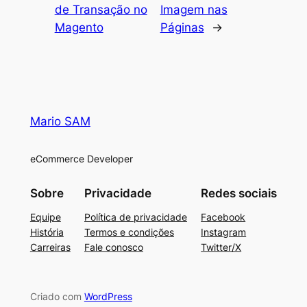
de Transação no
Imagem nas
Magento
Páginas
→
Mario SAM
eCommerce Developer
Sobre
Privacidade
Redes sociais
Equipe
Política de privacidade
Facebook
História
Termos e condições
Instagram
Carreiras
Fale conosco
Twitter/X
Criado com
WordPress