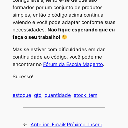
formados por um conjunto de produtos
simples, então o código acima continua
valendo e você pode adaptar conforme suas
necessidades.
Não fique esperando que eu
faça o seu trabalho!
Mas se estiver com dificuldades em dar
continuidade ao código, você pode me
encontrar no
Fórum da Escola Magento
.
Sucesso!
estoque
qtd
quantidade
stock item
←
Anterior:
Emails
Próximo:
Inserir