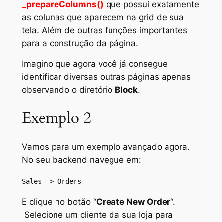
_prepareColumns()
que possui exatamente
as colunas que aparecem na grid de sua
tela. Além de outras funções importantes
para a construção da página.
Imagino que agora você já consegue
identificar diversas outras páginas apenas
observando o diretório
Block
.
Exemplo 2
Vamos para um exemplo avançado agora.
No seu backend navegue em:
Sales -> Orders
E clique no botão “
Create New Order
“.
Selecione um cliente da sua loja para