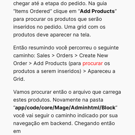
chegar até a etapa do pedido. Na guia
“
Items Ordered
” clique em “
Add Products
”
para procurar os produtos que serão
inseridos no pedido. Uma grid com os
produtos deve aparecer na tela.
Então resumindo você percorreu o seguinte
caminho:
Sales > Orders > Create New
Order > Add Products
(para
procurar
os
produtos a serem inseridos) > Apareceu a
Grid
.
Vamos procurar então o arquivo que carrega
estes produtos. Novamente na pasta
“
app/code/core/Mage/Adminhtml/Block
”
você vai seguir o caminho indicado por sua
navegação em backend. Chegando então
em