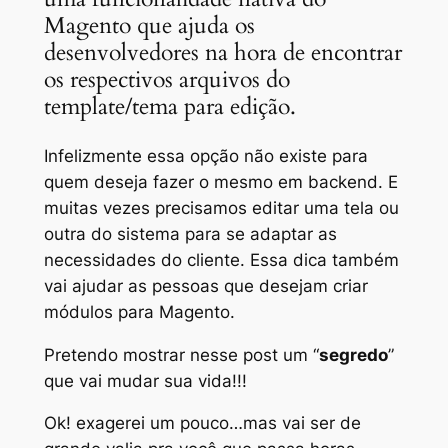
Magento que ajuda os
desenvolvedores na hora de encontrar
os respectivos arquivos do
template/tema para edição.
Infelizmente essa opção não existe para
quem deseja fazer o mesmo em backend. E
muitas vezes precisamos editar uma tela ou
outra do sistema para se adaptar as
necessidades do cliente. Essa dica também
vai ajudar as pessoas que desejam criar
módulos para Magento.
Pretendo mostrar nesse post um “
segredo
”
que vai mudar sua vida!!!
Ok! exagerei um pouco…mas vai ser de