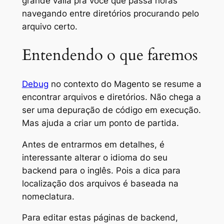
grande valia pra você que passa horas
navegando entre diretórios procurando pelo
arquivo certo.
Entendendo o que faremos
Debug
no contexto do Magento se resume a
encontrar arquivos e diretórios. Não chega a
ser uma depuração de código em execução.
Mas ajuda a criar um ponto de partida.
Antes de entrarmos em detalhes, é
interessante alterar o idioma do seu
backend para o inglês. Pois a dica para
localização dos arquivos é baseada na
nomeclatura.
Para editar estas páginas de backend,