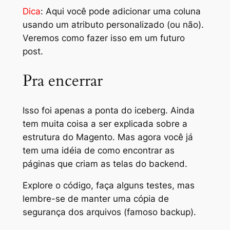
Dica
: Aqui você pode adicionar uma coluna
usando um atributo personalizado (ou não).
Veremos como fazer isso em um futuro
post.
Pra encerrar
Isso foi apenas a ponta do iceberg. Ainda
tem muita coisa a ser explicada sobre a
estrutura do Magento. Mas agora você já
tem uma idéia de como encontrar as
páginas que criam as telas do backend.
Explore o código, faça alguns testes, mas
lembre-se de manter uma cópia de
segurança dos arquivos (famoso
backup
).