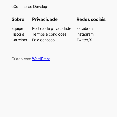
eCommerce Developer
Sobre
Privacidade
Redes sociais
Equipe
Política de privacidade
Facebook
História
Termos e condições
Instagram
Carreiras
Fale conosco
Twitter/X
Criado com
WordPress