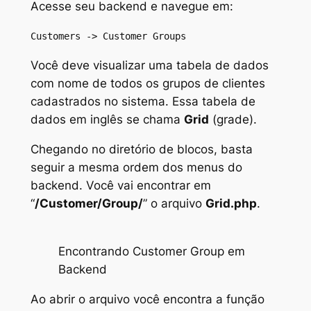
Acesse seu backend e navegue em:
Customers -> Customer Groups
Você deve visualizar uma tabela de dados
com nome de todos os grupos de clientes
cadastrados no sistema. Essa tabela de
dados em inglês se chama
Grid
(grade).
Chegando no diretório de blocos, basta
seguir a mesma ordem dos menus do
backend. Você vai encontrar em
“
/Customer/Group/
” o arquivo
Grid.php
.
Encontrando Customer Group em
Backend
Ao abrir o arquivo você encontra a função