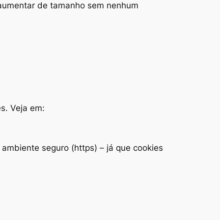
o aumentar de tamanho sem nenhum
s. Veja em:
 ambiente seguro (https) – já que cookies