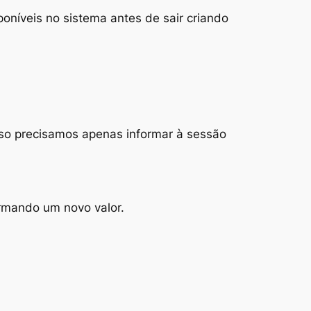
oníveis no sistema antes de sair criando
isso precisamos apenas informar à sessão
ormando um novo valor.