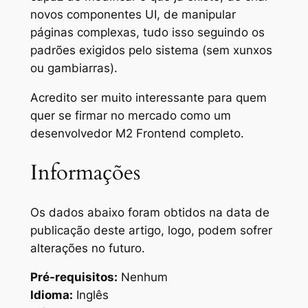
novos componentes UI, de manipular
páginas complexas, tudo isso seguindo os
padrões exigidos pelo sistema (sem xunxos
ou gambiarras).
Acredito ser muito interessante para quem
quer se firmar no mercado como um
desenvolvedor M2 Frontend completo.
Informações
Os dados abaixo foram obtidos na data de
publicação deste artigo, logo, podem sofrer
alterações no futuro.
Pré-requisitos:
Nenhum
Idioma:
Inglês