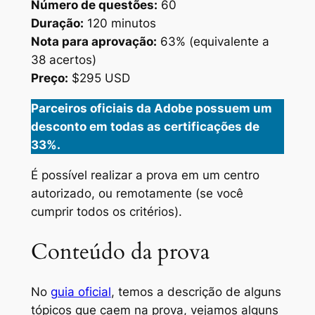
Número de questões:
60
Duração:
120 minutos
Nota para aprovação:
63% (equivalente a
38 acertos)
Preço:
$295 USD
Parceiros oficiais da Adobe possuem um
desconto em todas as certificações de
33%.
É possível realizar a prova em um centro
autorizado, ou remotamente (se você
cumprir todos os critérios).
Conteúdo da prova
No
guia oficial
, temos a descrição de alguns
tópicos que caem na prova, vejamos alguns