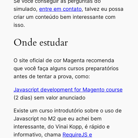
Se você conseguir as perguntas do
simulado,
entre em contato
, talvez eu possa
criar um conteúdo bem interessante com
isso.
Onde estudar
O site oficial de cor Magenta recomenda
que você faça alguns cursos preparatórios
antes de tentar a prova, como:
Javascript development for Magento course
(2 dias) sem valor anunciado
Existe um curso introdutório sobre o uso de
Javascript no M2 que eu achei bem
interessante, do Vinai Kopp, é rápido e
informativo, chama
RequireJS e