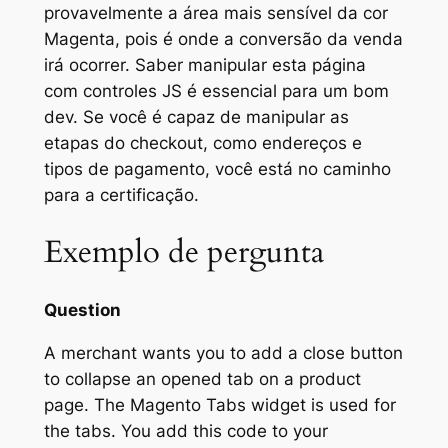
provavelmente a área mais sensível da cor
Magenta, pois é onde a conversão da venda
irá ocorrer. Saber manipular esta página
com controles JS é essencial para um bom
dev. Se você é capaz de manipular as
etapas do checkout, como endereços e
tipos de pagamento, você está no caminho
para a certificação.
Exemplo de pergunta
Question
A merchant wants you to add a close button
to collapse an opened tab on a product
page. The Magento Tabs widget is used for
the tabs. You add this code to your