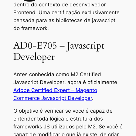
dentro do contexto de desenvolvedor
Frontend. Uma certificação exclusivamente
pensada para as bibliotecas de javascript
do framework.
AD0-E705 – Javascript
Developer
Antes conhecida como
M2 Certified
Javascript Developer
, agora é oficialmente
Adobe Certified Expert – Magento
Commerce Javascript Developer
.
O objetivo é verificar se você é capaz de
entender toda lógica e estrutura dos
frameworks JS utilizados pelo M2. Se você é
capaz de modificar o que já existe, de criar