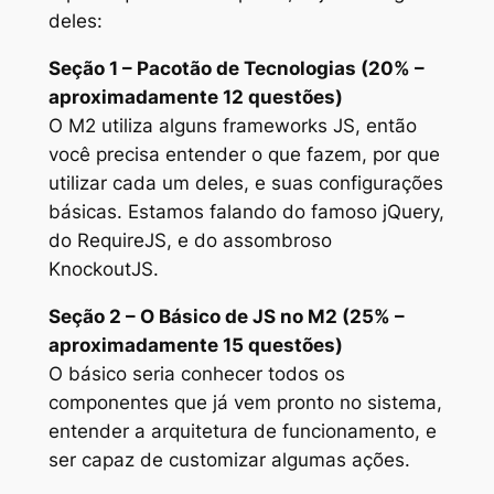
deles:
Seção 1 – Pacotão de Tecnologias (20% –
aproximadamente 12 questões)
O M2 utiliza alguns frameworks JS, então
você precisa entender o que fazem, por que
utilizar cada um deles, e suas configurações
básicas. Estamos falando do famoso jQuery,
do RequireJS, e do assombroso
KnockoutJS.
Seção 2 – O Básico de JS no M2 (25% –
aproximadamente 15 questões)
O básico seria conhecer todos os
componentes que já vem pronto no sistema,
entender a arquitetura de funcionamento, e
ser capaz de customizar algumas ações.