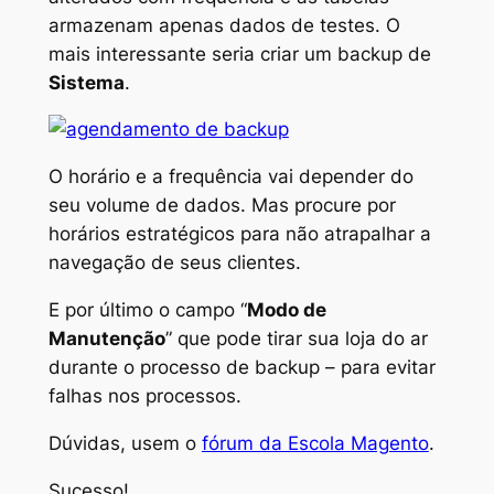
armazenam apenas dados de testes. O
mais interessante seria criar um
backup
de
Sistema
.
O horário e a frequência vai depender do
seu volume de dados. Mas procure por
horários estratégicos para não atrapalhar a
navegação de seus clientes.
E por último o campo “
Modo de
Manutenção
” que pode tirar sua loja do ar
durante o processo de
backup
– para evitar
falhas nos processos.
Dúvidas, usem o
fórum da Escola Magento
.
Sucesso!