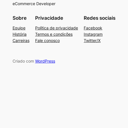
eCommerce Developer
Sobre
Privacidade
Redes sociais
Equipe
Política de privacidade
Facebook
História
Termos e condições
Instagram
Carreiras
Fale conosco
Twitter/X
Criado com
WordPress