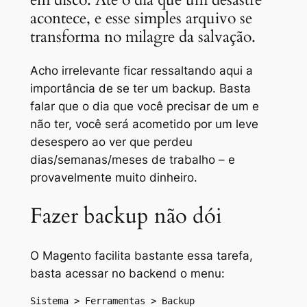
acontece, e esse simples arquivo se
transforma no milagre da salvação.
Acho irrelevante ficar ressaltando aqui a
importância de se ter um
backup
. Basta
falar que o dia que você precisar de um e
não ter, você será acometido por um leve
desespero ao ver que perdeu
dias/semanas/meses de trabalho – e
provavelmente muito dinheiro.
Fazer backup não dói
O Magento facilita bastante essa tarefa,
basta acessar no
backend
o menu:
Sistema > Ferramentas > Backup