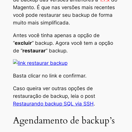
Magento. É que nas versões mais recentes
você pode restaurar seu
backup
de forma
muito mais simplificada.
Antes você tinha apenas a opção de
“
excluir
”
backup
. Agora você tem a opção
de “
restaurar
”
backup
.
Basta clicar no link e confirmar.
Caso queira ver outras opções de
restauração de
backup
, leia o post
Restaurando backup SQL via SSH
.
Agendamento de backup’s