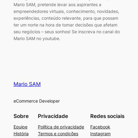
Mario SAM, pretende levar aos aspirantes a
empreendedores virtuais, conhecimento, novidades,
experiências, conteúdo relevante, para que possam
ter um norte na hora de tomar decisões que afetam
seu negócios – seus sonhos! Se inscreva no canal do
Mario SAM no youtube.
Mario SAM
eCommerce Developer
Sobre
Privacidade
Redes sociais
Equipe
Política de privacidade
Facebook
História
Termos e condições
Instagram