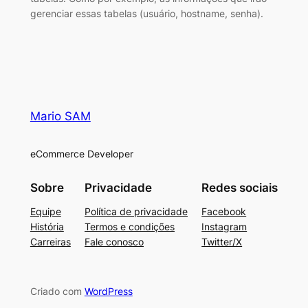
gerenciar essas tabelas (usuário, hostname, senha).
Mario SAM
eCommerce Developer
Sobre
Privacidade
Redes sociais
Equipe
Política de privacidade
Facebook
História
Termos e condições
Instagram
Carreiras
Fale conosco
Twitter/X
Criado com
WordPress