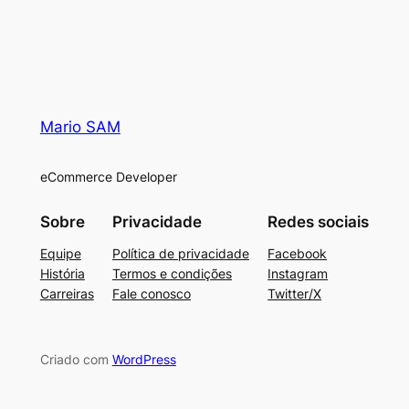
Mario SAM
eCommerce Developer
Sobre
Privacidade
Redes sociais
Equipe
Política de privacidade
Facebook
História
Termos e condições
Instagram
Carreiras
Fale conosco
Twitter/X
Criado com
WordPress