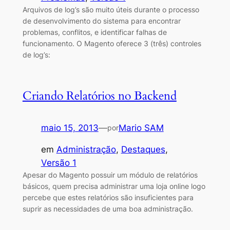
Arquivos de log’s são muito úteis durante o processo
de desenvolvimento do sistema para encontrar
problemas, conflitos, e identificar falhas de
funcionamento. O Magento oferece 3 (três) controles
de log’s:
Criando Relatórios no Backend
maio 15, 2013
—
Mario SAM
por
em
Administração
, 
Destaques
, 
Versão 1
Apesar do Magento possuir um módulo de relatórios
básicos, quem precisa administrar uma loja online logo
percebe que estes relatórios são insuficientes para
suprir as necessidades de uma boa administração.