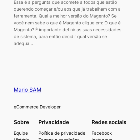
Essa é a pergunta que acomete a todos que estão
querendo começar e/ou aos que já trabalham com a
ferramenta. Qual a melhor versão do Magento? Se
você nem sabe o que é Magento clique em: O que é
Magento? É importante definir as suas necessidades
de sistema, para então decidir qual versão se
adequa…
Mario SAM
eCommerce Developer
Sobre
Privacidade
Redes sociais
Equipe
Política de privacidade
Facebook
História
Termos e condições
Instagram