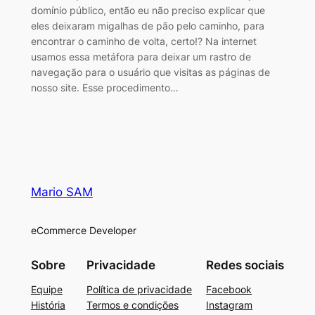
domínio público, então eu não preciso explicar que
eles deixaram migalhas de pão pelo caminho, para
encontrar o caminho de volta, certo!? Na internet
usamos essa metáfora para deixar um rastro de
navegação para o usuário que visitas as páginas de
nosso site. Esse procedimento…
Mario SAM
eCommerce Developer
Sobre
Privacidade
Redes sociais
Equipe
Política de privacidade
Facebook
História
Termos e condições
Instagram