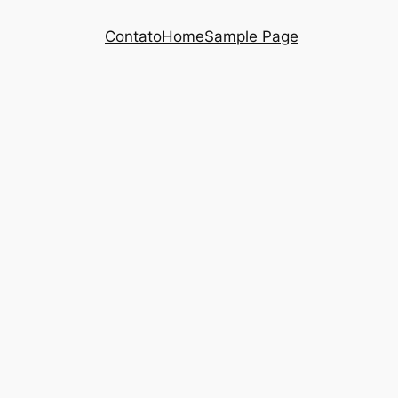
Contato
Home
Sample Page