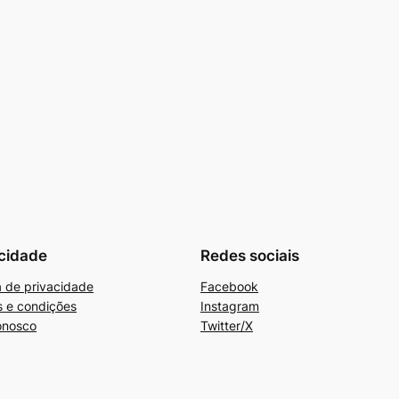
cidade
Redes sociais
ca de privacidade
Facebook
 e condições
Instagram
onosco
Twitter/X