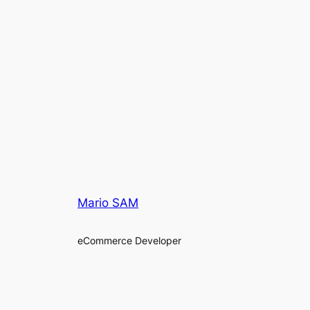
Mario SAM
eCommerce Developer