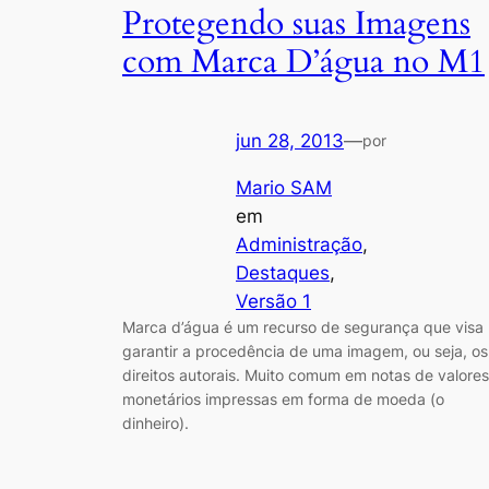
Protegendo suas Imagens
com Marca D’água no M1
jun 28, 2013
—
por
Mario SAM
em
Administração
, 
Destaques
, 
Versão 1
Marca d’água é um recurso de segurança que visa
garantir a procedência de uma imagem, ou seja, os
direitos autorais. Muito comum em notas de valores
monetários impressas em forma de moeda (o
dinheiro).