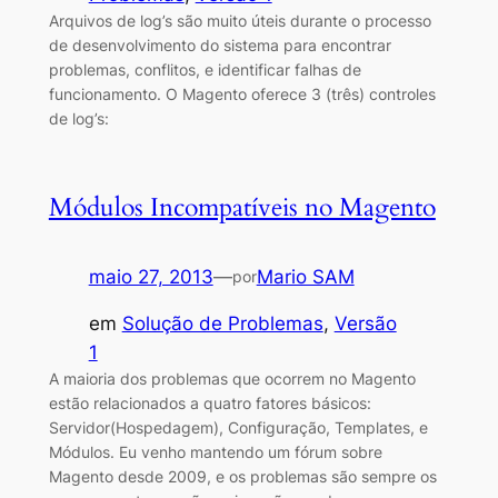
Arquivos de log’s são muito úteis durante o processo
de desenvolvimento do sistema para encontrar
problemas, conflitos, e identificar falhas de
funcionamento. O Magento oferece 3 (três) controles
de log’s:
Módulos Incompatíveis no Magento
maio 27, 2013
—
Mario SAM
por
em
Solução de Problemas
, 
Versão
1
A maioria dos problemas que ocorrem no Magento
estão relacionados a quatro fatores básicos:
Servidor(Hospedagem), Configuração, Templates, e
Módulos. Eu venho mantendo um fórum sobre
Magento desde 2009, e os problemas são sempre os