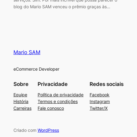
blog do Mario SAM venceu o prêmio graças às…
Mario SAM
eCommerce Developer
Sobre
Privacidade
Redes sociais
Equipe
Política de privacidade
Facebook
História
Termos e condições
Instagram
Carreiras
Fale conosco
Twitter/X
Criado com
WordPress