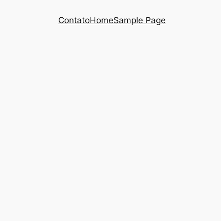
Contato
Home
Sample Page