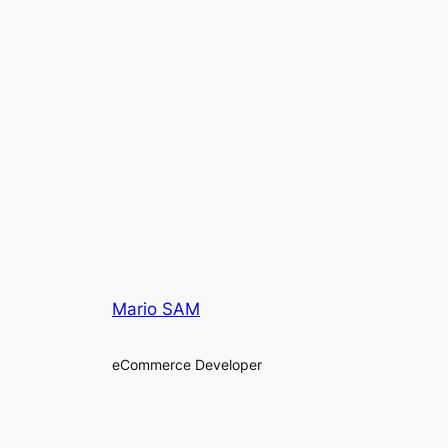
Mario SAM
eCommerce Developer