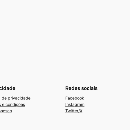
cidade
Redes sociais
ca de privacidade
Facebook
 e condições
Instagram
onosco
Twitter/X