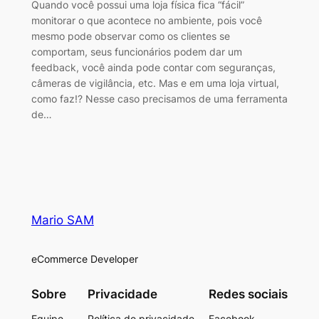
Quando você possui uma loja física fica “fácil”
monitorar o que acontece no ambiente, pois você
mesmo pode observar como os clientes se
comportam, seus funcionários podem dar um
feedback, você ainda pode contar com seguranças,
câmeras de vigilância, etc. Mas e em uma loja virtual,
como faz!? Nesse caso precisamos de uma ferramenta
de…
Mario SAM
eCommerce Developer
Sobre
Privacidade
Redes sociais
Equipe
Política de privacidade
Facebook