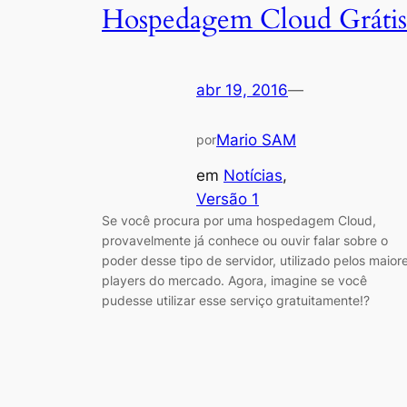
Hospedagem Cloud Grátis
abr 19, 2016
—
Mario SAM
por
em
Notícias
, 
Versão 1
Se você procura por uma hospedagem Cloud,
provavelmente já conhece ou ouvir falar sobre o
poder desse tipo de servidor, utilizado pelos maior
players do mercado. Agora, imagine se você
pudesse utilizar esse serviço gratuitamente!?