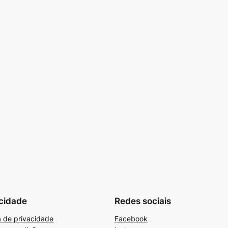
cidade
Redes sociais
ca de privacidade
Facebook