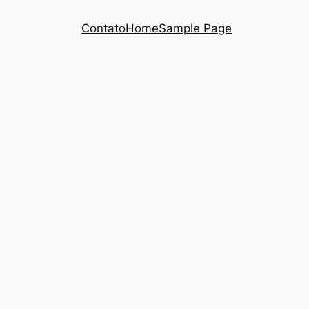
Contato
Home
Sample Page