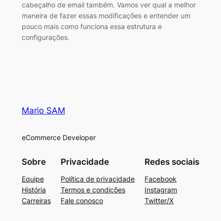
cabeçalho de email também. Vamos ver qual a melhor
maneira de fazer essas modificações e entender um
pouco mais como funciona essa estrutura e
configurações.
Mario SAM
eCommerce Developer
Sobre
Privacidade
Redes sociais
Equipe
Política de privacidade
Facebook
História
Termos e condições
Instagram
Carreiras
Fale conosco
Twitter/X