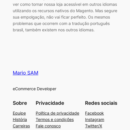
ver como tornar nossa loja acessível em outros idiomas
utilizando os recursos nativos do Magento. Mas segure
sua empolgação, não vai ficar perfeito. Os mesmos
problemas que ocorrem com a tradução português
brasil, também existem nos outros idiomas.
Mario SAM
eCommerce Developer
Sobre
Privacidade
Redes sociais
Equipe
Política de privacidade
Facebook
História
Termos e condições
Instagram
Carreiras
Fale conosco
Twitter/X