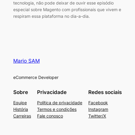
tecnologia, não pode deixar de ouvir esse episódio
especial sobre Magento com profissionais que vivem e
respiram essa plataforma no dia-a-dia.
Mario SAM
eCommerce Developer
Sobre
Privacidade
Redes sociais
Equipe
Política de privacidade
Facebook
História
Termos e condições
Instagram
Carreiras
Fale conosco
Twitter/X