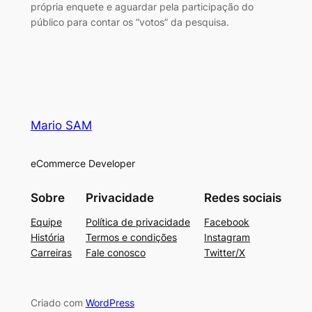
própria enquete e aguardar pela participação do
público para contar os “votos” da pesquisa.
Mario SAM
eCommerce Developer
Sobre
Privacidade
Redes sociais
Equipe
Política de privacidade
Facebook
História
Termos e condições
Instagram
Carreiras
Fale conosco
Twitter/X
Criado com
WordPress