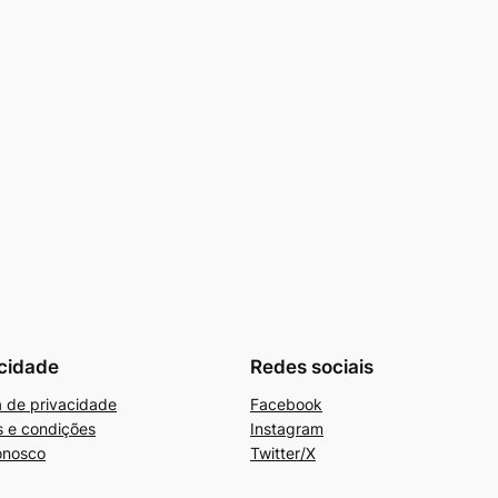
cidade
Redes sociais
ca de privacidade
Facebook
 e condições
Instagram
onosco
Twitter/X