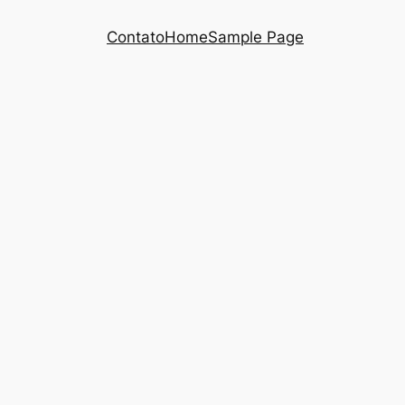
Contato
Home
Sample Page