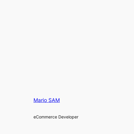
Mario SAM
eCommerce Developer