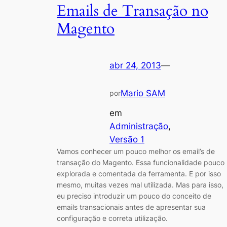
Emails de Transação no
Magento
abr 24, 2013
—
Mario SAM
por
em
Administração
, 
Versão 1
Vamos conhecer um pouco melhor os email’s de
transação do Magento. Essa funcionalidade pouco
explorada e comentada da ferramenta. E por isso
mesmo, muitas vezes mal utilizada. Mas para isso,
eu preciso introduzir um pouco do conceito de
emails transacionais antes de apresentar sua
configuração e correta utilização.