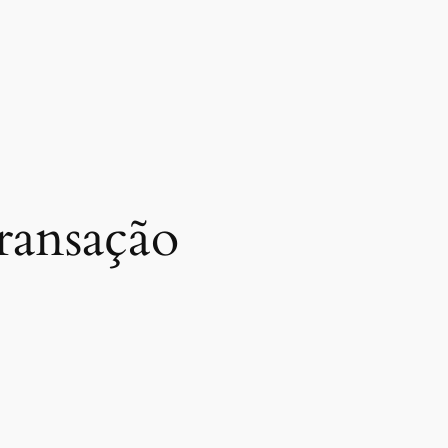
transação