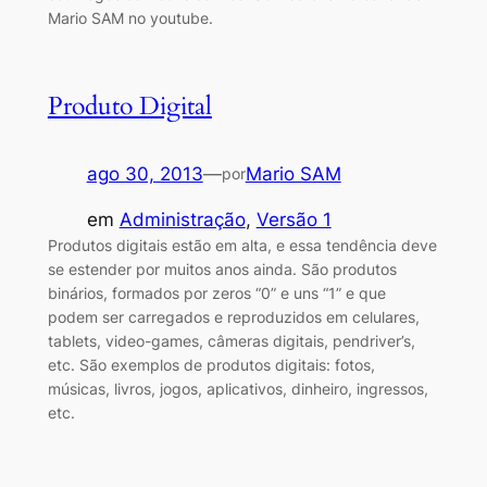
Mario SAM no youtube.
Produto Digital
ago 30, 2013
—
Mario SAM
por
em
Administração
, 
Versão 1
Produtos digitais estão em alta, e essa tendência deve
se estender por muitos anos ainda. São produtos
binários, formados por zeros “0” e uns “1” e que
podem ser carregados e reproduzidos em celulares,
tablets, video-games, câmeras digitais, pendriver’s,
etc. São exemplos de produtos digitais: fotos,
músicas, livros, jogos, aplicativos, dinheiro, ingressos,
etc.