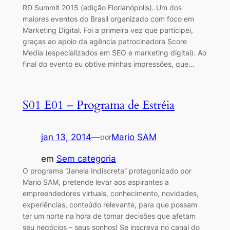
RD Summit 2015 (edição Florianópolis). Um dos
maiores eventos do Brasil organizado com foco em
Marketing Digital. Foi a primeira vez que participei,
graças ao apoio da agência patrocinadora Score
Media (especializados em SEO e marketing digital). Ao
final do evento eu obtive minhas impressões, que…
S01 E01 – Programa de Estréia
jan 13, 2014
—
Mario SAM
por
em
Sem categoria
O programa “Janela Indiscreta” protagonizado por
Mario SAM, pretende levar aos aspirantes a
empreendedores virtuais, conhecimento, novidades,
experiências, conteúdo relevante, para que possam
ter um norte na hora de tomar decisões que afetam
seu negócios – seus sonhos! Se inscreva no canal do