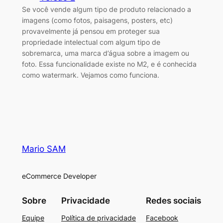
Se você vende algum tipo de produto relacionado a
imagens (como fotos, paisagens, posters, etc)
provavelmente já pensou em proteger sua
propriedade intelectual com algum tipo de
sobremarca, uma marca d’água sobre a imagem ou
foto. Essa funcionalidade existe no M2, e é conhecida
como watermark. Vejamos como funciona.
Mario SAM
eCommerce Developer
Sobre
Privacidade
Redes sociais
Equipe
Política de privacidade
Facebook