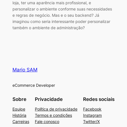
loja, ter uma aparência mais profissional, e
personalizar o ambiente conforme suas necessidades
e regras de negócio. Mas e o seu backend? Já
imaginou como seria interessante poder personalizar
também o ambiente de administração?
Mario SAM
eCommerce Developer
Sobre
Privacidade
Redes sociais
Equipe
Política de privacidade
Facebook
História
Termos e condições
Instagram
Carreiras
Fale conosco
Twitter/X