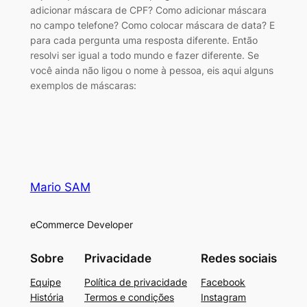
adicionar máscara de CPF? Como adicionar máscara
no campo telefone? Como colocar máscara de data? E
para cada pergunta uma resposta diferente. Então
resolvi ser igual a todo mundo e fazer diferente. Se
você ainda não ligou o nome à pessoa, eis aqui alguns
exemplos de máscaras:
Mario SAM
eCommerce Developer
Sobre
Privacidade
Redes sociais
Equipe
Política de privacidade
Facebook
História
Termos e condições
Instagram