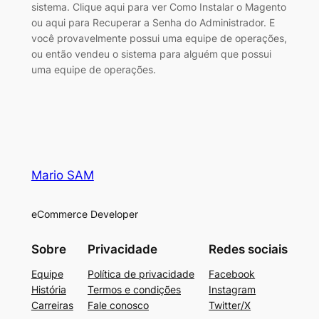
sistema. Clique aqui para ver Como Instalar o Magento
ou aqui para Recuperar a Senha do Administrador. E
você provavelmente possui uma equipe de operações,
ou então vendeu o sistema para alguém que possui
uma equipe de operações.
Mario SAM
eCommerce Developer
Sobre
Privacidade
Redes sociais
Equipe
Política de privacidade
Facebook
História
Termos e condições
Instagram
Carreiras
Fale conosco
Twitter/X