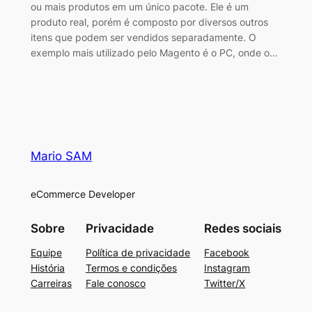
ou mais produtos em um único pacote. Ele é um
produto real, porém é composto por diversos outros
itens que podem ser vendidos separadamente. O
exemplo mais utilizado pelo Magento é o PC, onde o…
Mario SAM
eCommerce Developer
Sobre
Privacidade
Redes sociais
Equipe
Política de privacidade
Facebook
História
Termos e condições
Instagram
Carreiras
Fale conosco
Twitter/X