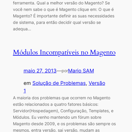
ferramenta. Qual a melhor versão do Magento? Se
você nem sabe o que é Magento clique em: O que é
Magento? É importante definir as suas necessidades
de sistema, para então decidir qual versão se
adequa…
Módulos Incompatíveis no Magento
maio 27, 2013
—
Mario SAM
por
em
Solução de Problemas
, 
Versão
1
A maioria dos problemas que ocorrem no Magento
estão relacionados a quatro fatores básicos:
Servidor(Hospedagem), Configuração, Templates, e
Módulos. Eu venho mantendo um fórum sobre
Magento desde 2009, e os problemas são sempre os
mesmos, entra versão, sai versão, mudam as