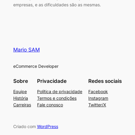
empresas, e as dificuldades são as mesmas.
Mario SAM
eCommerce Developer
Sobre
Privacidade
Redes sociais
Equipe
Política de privacidade
Facebook
História
Termos e condições
Instagram
Carreiras
Fale conosco
Twitter/X
Criado com
WordPress