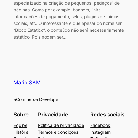
especializado na criação de pequenos “pedaços” de
páginas. Como por exemplo: banners, links,
informações de pagamento, selos, plugins de mídias
sociais, etc. O interessante é que apesar do nome ser
“Bloco Estático”, o conteúdo não será necessariamente
estático. Pois podem ser…
Mario SAM
eCommerce Developer
Sobre
Privacidade
Redes sociais
Equipe
Política de privacidade
Facebook
História
Termos e condições
Instagram