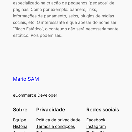
especializado na criação de pequenos “pedaços” de
páginas. Como por exemplo: banners, links,
informações de pagamento, selos, plugins de mídias
sociais, etc. O interessante é que apesar do nome ser
“Bloco Estático”, o conteúdo não será necessariamente
estático. Pois podem ser…
Mario SAM
eCommerce Developer
Sobre
Privacidade
Redes sociais
Equipe
Política de privacidade
Facebook
História
Termos e condições
Instagram