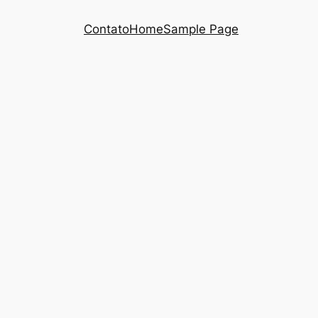
Contato
Home
Sample Page