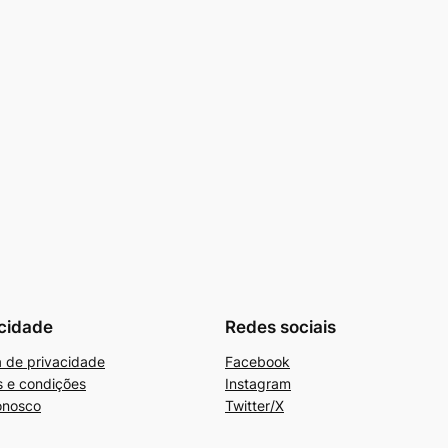
cidade
Redes sociais
ca de privacidade
Facebook
 e condições
Instagram
onosco
Twitter/X