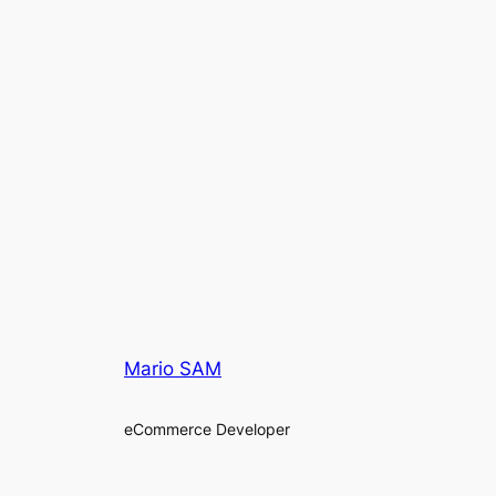
Mario SAM
eCommerce Developer