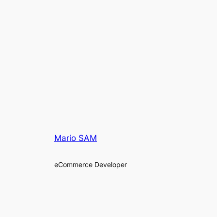
Mario SAM
eCommerce Developer