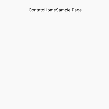
Contato
Home
Sample Page