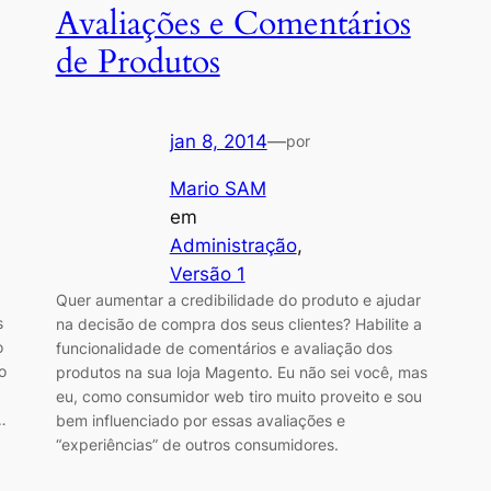
Avaliações e Comentários
de Produtos
jan 8, 2014
—
por
Mario SAM
em
Administração
, 
Versão 1
Quer aumentar a credibilidade do produto e ajudar
s
na decisão de compra dos seus clientes? Habilite a
o
funcionalidade de comentários e avaliação dos
o
produtos na sua loja Magento. Eu não sei você, mas
eu, como consumidor web tiro muito proveito e sou
…
bem influenciado por essas avaliações e
“experiências” de outros consumidores.