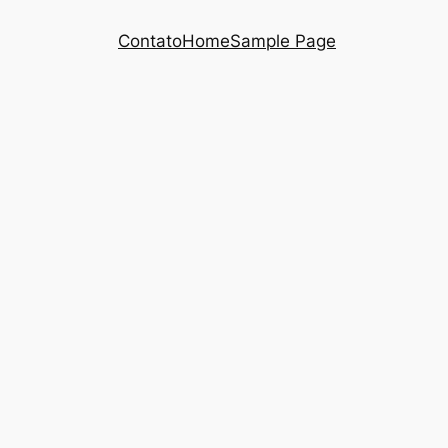
Contato
Home
Sample Page