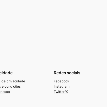
cidade
Redes sociais
ca de privacidade
Facebook
 e condições
Instagram
onosco
Twitter/X