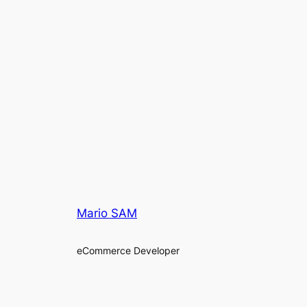
Mario SAM
eCommerce Developer